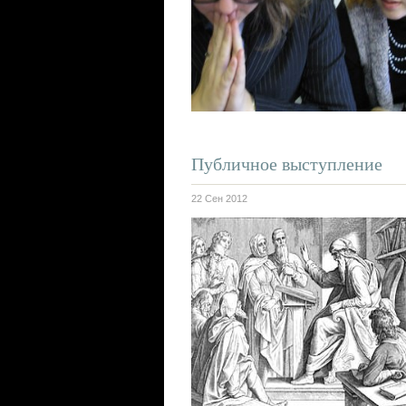
Публичное выступление
22 Сен 2012