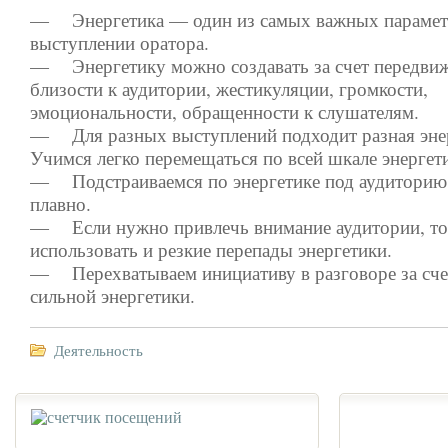
— Энергетика — один из самых важных парамет
выступлении оратора.
— Энергетику можно создавать за счет передви
близости к аудитории, жестикуляции, громкости,
эмоциональности, обращенности к слушателям.
— Для разных выступлений подходит разная энер
Учимся легко перемещаться по всей шкале энергет
— Подстраиваемся по энергетике под аудиторию.
плавно.
— Если нужно привлечь внимание аудитории, т
использовать и резкие перепады энергетики.
— Перехватываем инициативу в разговоре за сче
сильной энергетики.
Деятельность