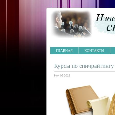
ГЛАВНАЯ
КОНТАКТЫ
Курсы по спичрайтингу
Ноя 05 2012