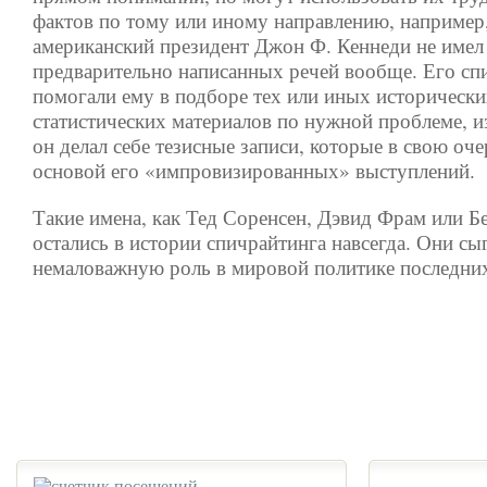
фактов по тому или иному направлению, например
американский президент Джон Ф. Кеннеди не имел
предварительно написанных речей вообще.
Его сп
помогали ему в подборе тех или иных исторически
статистических материалов по нужной проблеме, и
он делал себе тезисные записи, которые в свою оч
основой его «импровизированных» выступлений.
Такие имена, как Тед Соренсен, Дэвид Фрам или 
остались в истории спичрайтинга навсегда. Они сы
немаловажную роль в мировой политике последних