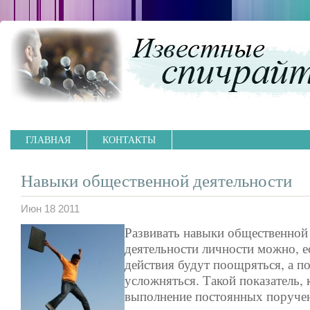
ГЛАВНАЯ
КОНТАКТЫ
Навыки общественной деятельности
Июн 18 2011
Развивать навыки общественной
деятельности личности можно, е
действия будут поощряться, а п
усложняться. Такой показатель, 
выполнение постоянных поручен