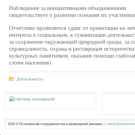
Наблюдение за инициативными объединениями
свидетельствует о развитии сознания их участников
Отчетливо проявляется сдвиг от ориентации на ли
интересы к социальным, к гуманизации деятельнос
за сохранение окружающей природной среды, за 
справедливость, охрана и реставрация исторически
культурных памятников, оказание помощи слабо
слоям населения).
Деятельность
2010 © По вопросам сотрудничества и размещения рекламы —
admin@speechwrit