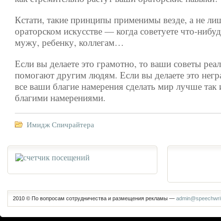
Кстати, такие принципы применимы везде, а не ли
ораторском искусстве — когда советуете что-нибуд
мужу, ребенку, коллегам…
Если вы делаете это грамотно, то ваши советы реа
помогают другим людям. Если вы делаете это негр
все ваши благие намерения сделать мир лучше так 
благими намерениями.
Имидж Спичрайтера
2010 © По вопросам сотрудничества и размещения рекламы —
admin@speechwrit