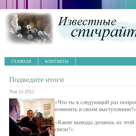
ГЛАВНАЯ
КОНТАКТЫ
Подведите итоги
Янв 15 2012
«Что ты в следующий раз попр
изменить в своем выступлении?»
«Какие выводы делаешь из этой
связи?».