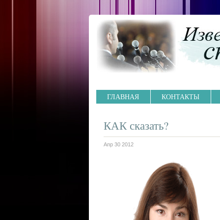
ГЛАВНАЯ
КОНТАКТЫ
КАК сказать?
Апр 30 2012