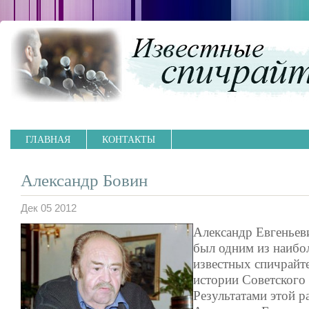
ГЛАВНАЯ
КОНТАКТЫ
Александр Бовин
Дек 05 2012
Александр Евгеньев
был одним из наибо
известных спичрайт
истории Советского
Результатами этой р